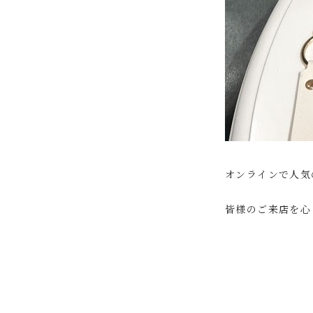
オンラインで人気
皆様のご来店を心