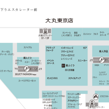
 下りエスカレーター前