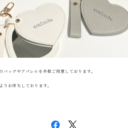
のバッグやアパレルを多数ご用意しております。
よりお待ちしております。