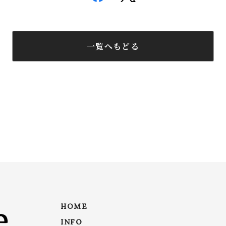
一覧へもどる
HOME
INFO