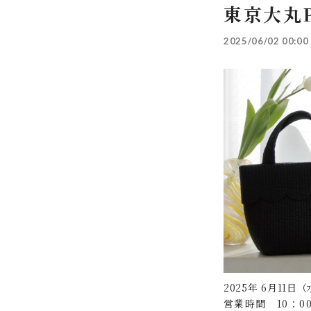
東京大丸P
2025/06/02 00:00
2025年 6月11日
営業時間 10：00