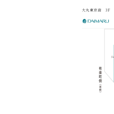
大丸東京店 3F