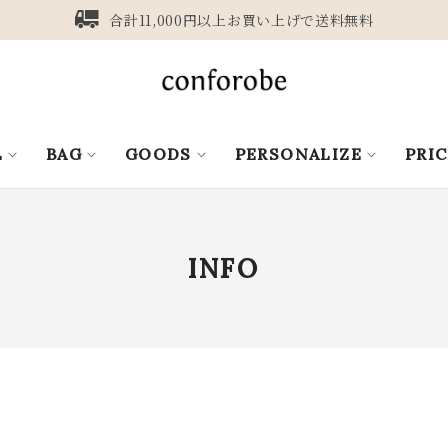
合計11,000円以上お買い上げで送料無料
L
BAG
GOODS
PERSONALIZE
PRI
INFO