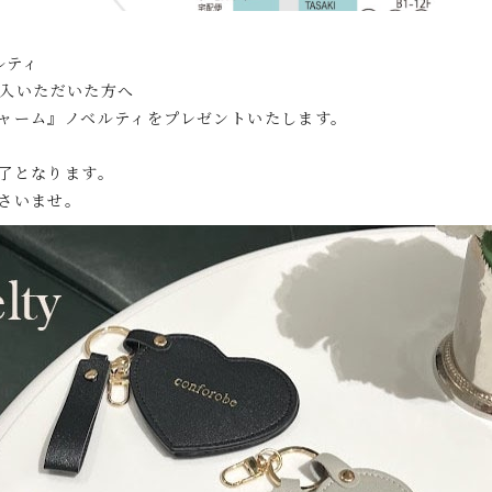
ルティ
ご購入いただいた方へ
ャーム』ノベルティをプレゼントいたします。
了となります。
さいませ。