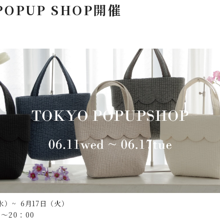
OPUP SHOP開催
（水）~ 6月17日（火）
～20：00