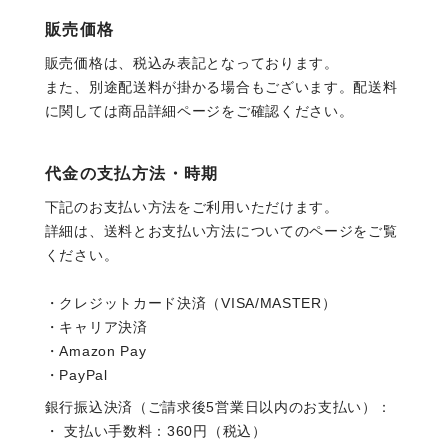
販売価格
販売価格は、税込み表記となっております。
また、別途配送料が掛かる場合もございます。配送料
に関しては商品詳細ページをご確認ください。
代金の支払方法・時期
下記のお支払い方法をご利用いただけます。
詳細は、送料とお支払い方法についてのページをご覧
ください。
・クレジットカード決済（VISA/MASTER）
・キャリア決済
・Amazon Pay
・PayPal
銀行振込決済（ご請求後5営業日以内のお支払い）：
・ 支払い手数料：360円（税込）