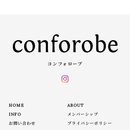
コンフォローブ
HOME
ABOUT
INFO
メンバーシップ
お問い合わせ
プライバシーポリシー