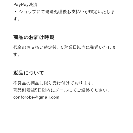
PayPay決済:
・ ショップにて発送処理後お支払いが確定いたしま
す。
商品のお届け時期
代金のお支払い確定後、5営業日以内に発送いたしま
す。
返品について
不良品の商品に限り受け付けております。
商品到着後5日以内にメールにてご連絡ください。
conforobe@gmail.com