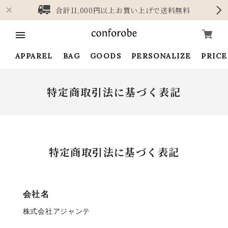
合計11,000円以上お買い上げで送料無料
APPAREL
BAG
GOODS
PERSONALIZE
PRIC
特定商取引法に基づく表記
特定商取引法に基づく表記
会社名
株式会社アジャンテ