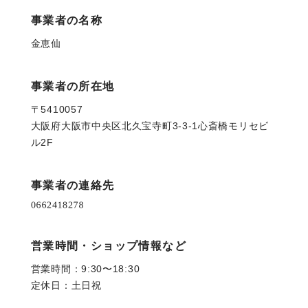
事業者の名称
金恵仙
事業者の所在地
〒5410057
大阪府大阪市中央区北久宝寺町3-3-1心斎橋モリセビ
ル2F
事業者の連絡先
営業時間・ショップ情報など
営業時間：9:30〜18:30
定休日：土日祝