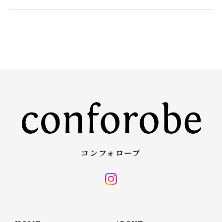
コンフォローブ