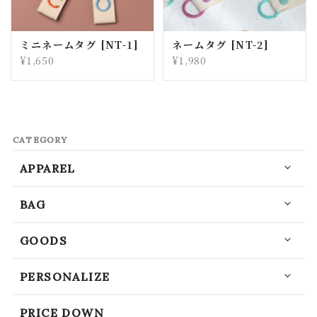
ミニネームタグ [NT-1]
ネームタグ [NT-2]
¥1,650
¥1,980
CATEGORY
APPAREL
BAG
GOODS
PERSONALIZE
PRICE DOWN