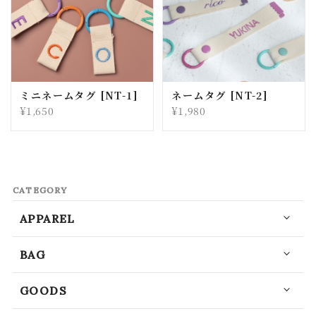
ミニネームタグ [NT-1]
ネームタグ [NT-2]
¥1,650
¥1,980
CATEGORY
APPAREL
BAG
GOODS