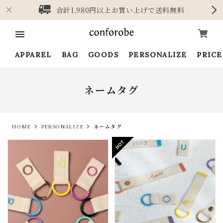
合計1,980円以上お買い上げで送料無料
APPAREL
BAG
GOODS
PERSONALIZE
PRIC
ネームタグ
HOME
PERSONALIZE
ネームタグ