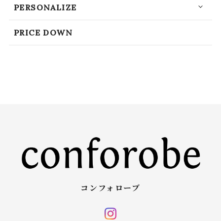
PERSONALIZE
PRICE DOWN
コンフォローブ