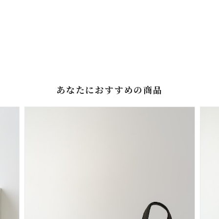
あなたにおすすめの商品