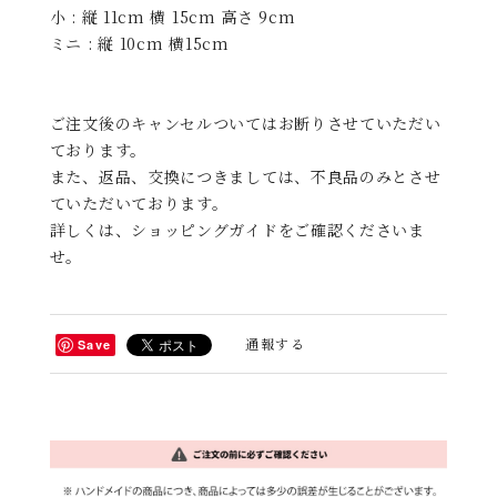
小 : 縦 11cm 横 15cm 高さ 9cm
ミニ : 縦 10cm 横15cm
ご注文後のキャンセルついてはお断りさせていただい
ております。
また、返品、交換につきましては、不良品のみとさせ
ていただいております。
詳しくは、ショッピングガイドをご確認くださいま
せ。
通報する
Save