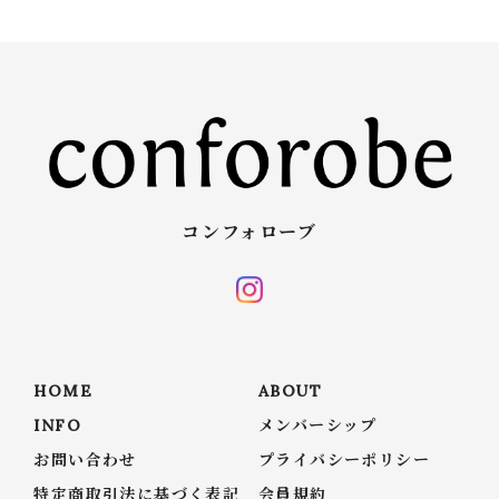
コンフォローブ
HOME
ABOUT
INFO
メンバーシップ
お問い合わせ
プライバシーポリシー
特定商取引法に基づく表記
会員規約