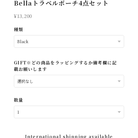
Bellaトラベルポーチ4点セット
¥13,200
種類
GIFT※どの商品をラッピングするか備考欄に記
載お願いします
数量
International shipping available