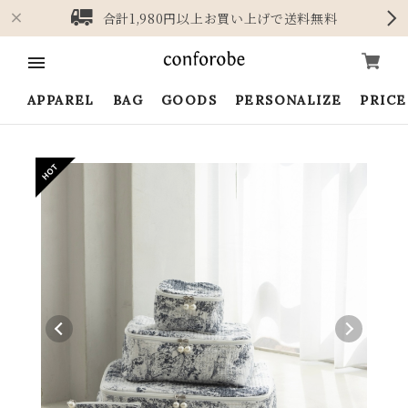
合計1,980円以上お買い上げで送料無料
APPAREL
BAG
GOODS
PERSONALIZE
PRIC