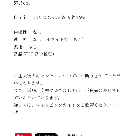
57.5cm
fabric ポリエステル65％ 綿35％
伸縮性 なし
透け感 なし（ホワイト少しあり）
裏地 なし
洗濯 可(手洗い推奨)
ご注文後のキャンセルについてはお断りさせていただ
いております。
また、返品、交換につきましては、不良品のみとさせ
ていただいております。
詳しくは、ショッピングガイドをご確認くださいま
せ。
通報する