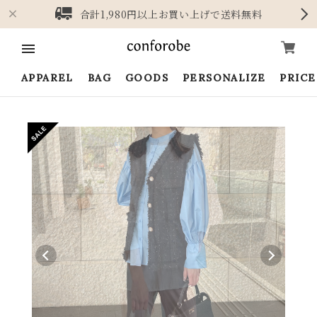
合計1,980円以上お買い上げで送料無料
APPAREL
BAG
GOODS
PERSONALIZE
PRIC