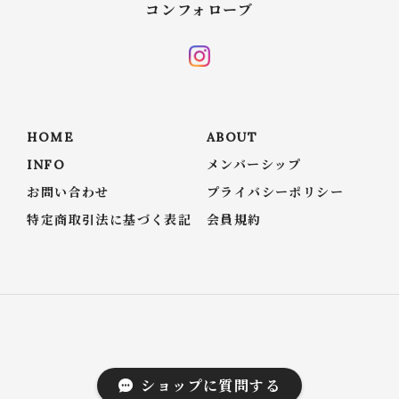
コンフォローブ
HOME
ABOUT
INFO
メンバーシップ
お問い合わせ
プライバシーポリシー
特定商取引法に基づく表記
会員規約
© conforobe(コンフォローブ)
ショップに質問する