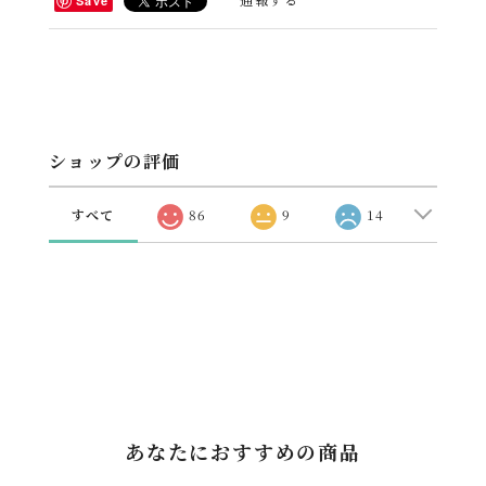
Save
ショップの評価
すべて
86
9
14
あなたにおすすめの商品