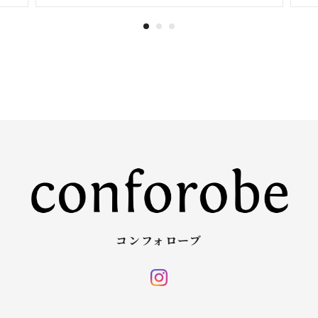
コンフォローブ