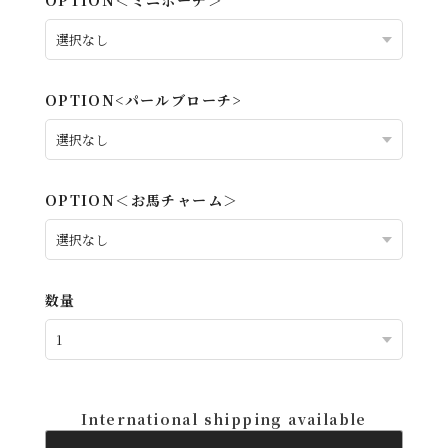
OPTION＜ミニポーチ＞
OPTION<パールブローチ>
OPTION＜お馬チャーム＞
数量
International shipping available