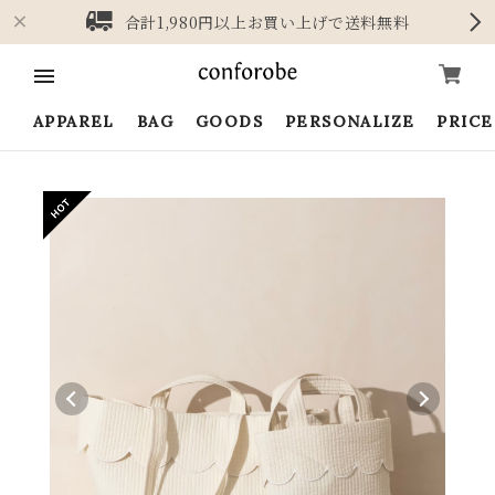
合計1,980円以上お買い上げで送料無料
APPAREL
BAG
GOODS
PERSONALIZE
PRIC