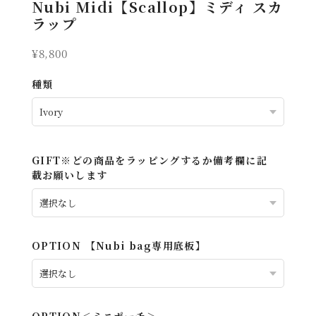
Nubi Midi【Scallop】ミディ スカ
ラップ
¥8,800
種類
GIFT※どの商品をラッピングするか備考欄に記
載お願いします
OPTION 【Nubi bag専用底板】