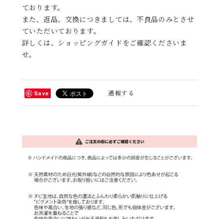
ております。
また、返品、交換につきましては、不良品のみとさせ
ていただいております。
詳しくは、ショッピングガイドをご確認くださいま
せ。
通報する
Save