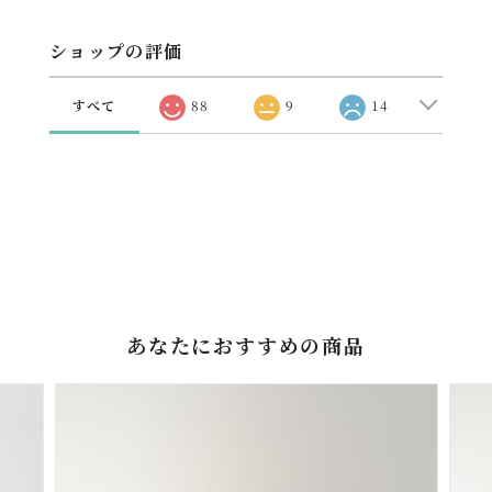
ショップの評価
すべて
88
9
14
あなたにおすすめの商品