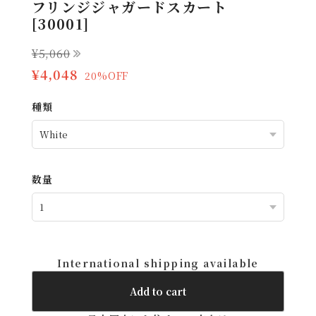
フリンジジャガードスカート
[30001]
¥5,060
¥4,048
20%OFF
種類
数量
International shipping available
Add to cart