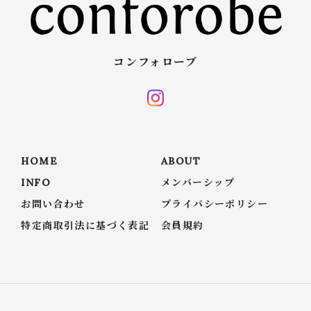
コンフォローブ
HOME
ABOUT
INFO
メンバーシップ
お問い合わせ
プライバシーポリシー
特定商取引法に基づく表記
会員規約