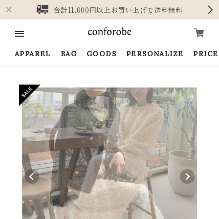
合計11,000円以上お買い上げで送料無料
APPAREL
BAG
GOODS
PERSONALIZE
PRIC