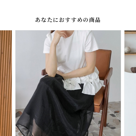
あなたにおすすめの商品