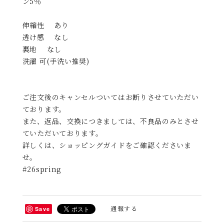
ン5％
伸縮性 あり
透け感 なし
裏地 なし
洗濯 可(手洗い推奨)
ご注文後のキャンセルついてはお断りさせていただい
ております。
また、返品、交換につきましては、不良品のみとさせ
ていただいております。
詳しくは、ショッピングガイドをご確認くださいま
せ。
#26spring
通報する
Save