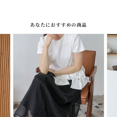
あなたにおすすめの商品