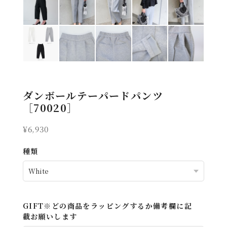
ダンボールテーパードパンツ
［70020］
¥6,930
種類
GIFT※どの商品をラッピングするか備考欄に記
載お願いします