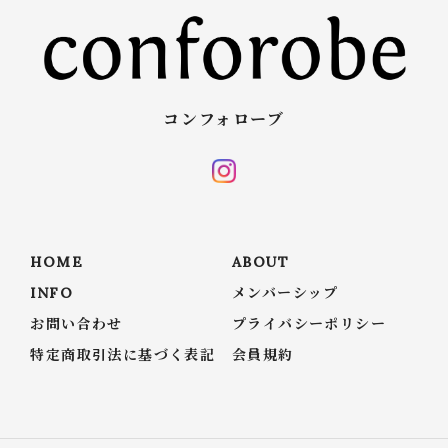
コンフォローブ
HOME
ABOUT
INFO
メンバーシップ
お問い合わせ
プライバシーポリシー
特定商取引法に基づく表記
会員規約