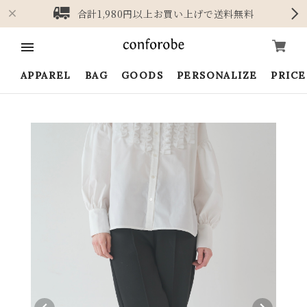
合計1,980円以上お買い上げで送料無料
APPAREL
BAG
GOODS
PERSONALIZE
PRIC