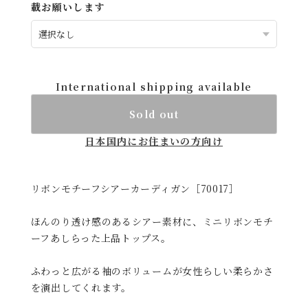
載お願いします
International shipping available
Sold out
日本国内にお住まいの方向け
リボンモチーフシアーカーディガン［70017］
ほんのり透け感のあるシアー素材に、ミニリボンモチ
ーフあしらった上品トップス。
ふわっと広がる袖のボリュームが女性らしい柔らかさ
を演出してくれます。