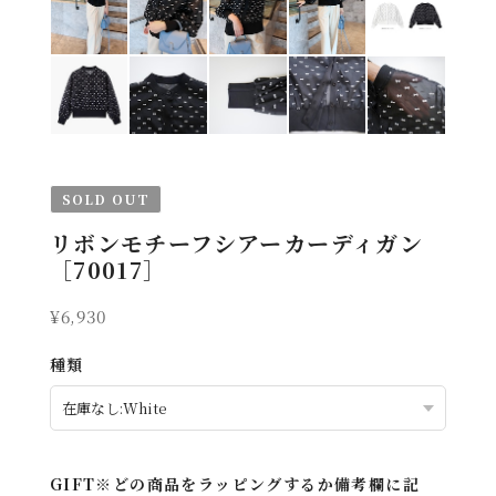
SOLD OUT
リボンモチーフシアーカーディガン
［70017］
¥6,930
種類
GIFT※どの商品をラッピングするか備考欄に記