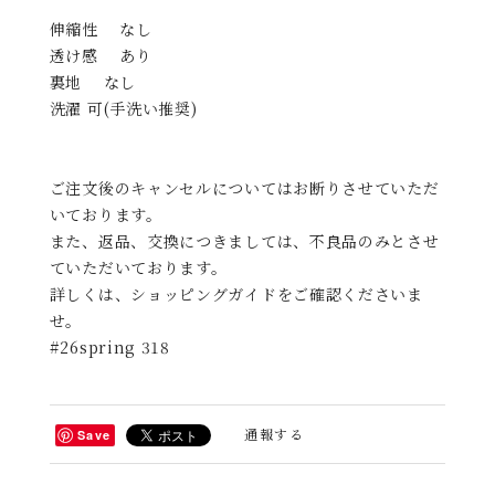
伸縮性 なし
透け感 あり
裏地 なし
洗濯 可(手洗い推奨)
ご注文後のキャンセルについてはお断りさせていただ
いております。
また、返品、交換につきましては、不良品のみとさせ
ていただいております。
詳しくは、ショッピングガイドをご確認くださいま
せ。
#26spring 318
通報する
Save