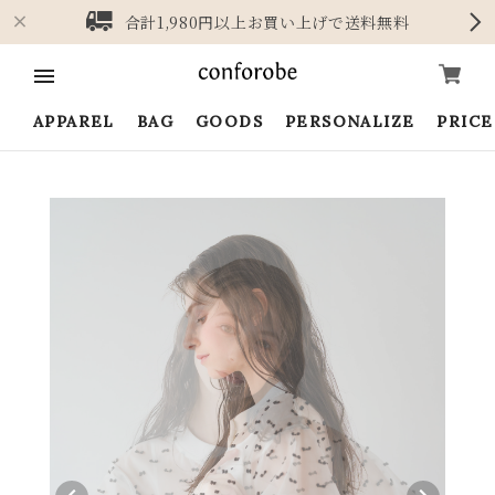
合計1,980円以上お買い上げで送料無料
APPAREL
BAG
GOODS
PERSONALIZE
PRIC