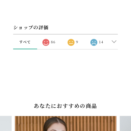
ショップの評価
すべて
86
9
14
あなたにおすすめの商品