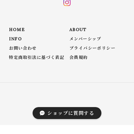
HOME
ABOUT
INFO
メンバーシップ
お問い合わせ
プライバシーポリシー
特定商取引法に基づく表記
会員規約
© conforobe(コンフォローブ)
ショップに質問する