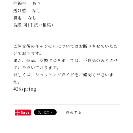
裏地 なし
洗濯 可(手洗い推奨)
ご注文後のキャンセルについてはお断りさせていただ
いております。
また、返品、交換につきましては、不良品のみとさせ
ていただいております。
詳しくは、ショッピングガイドをご確認くださいま
せ。
#26spring
通報する
Save