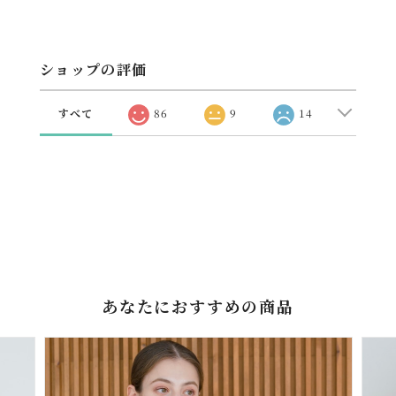
ショップの評価
すべて
86
9
14
あなたにおすすめの商品