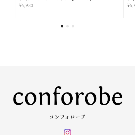
コンフォローブ