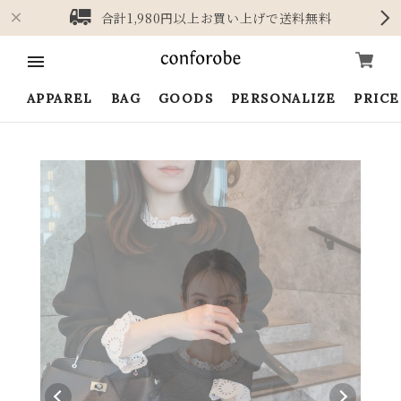
合計1,980円以上お買い上げで送料無料
APPAREL
BAG
GOODS
PERSONALIZE
PRIC