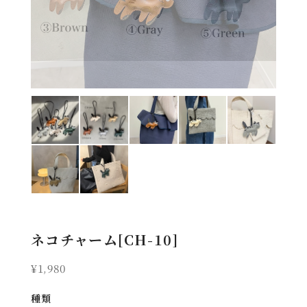
ネコチャーム[CH-10]