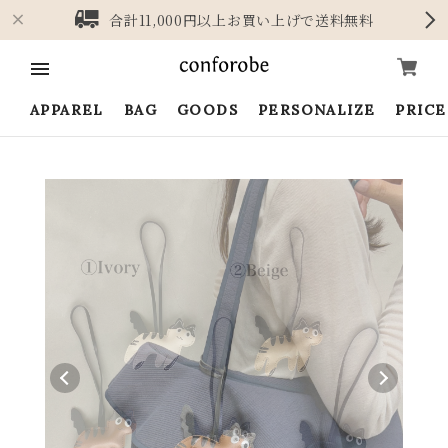
合計11,000円以上お買い上げで送料無料
APPAREL
BAG
GOODS
PERSONALIZE
PRIC