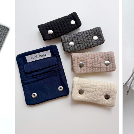
あなたにおすすめの商品