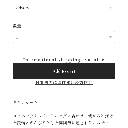
¥1,980
種類
数量
International shipping available
Add to cart
日本国内にお住まいの方向け
ネコチャーム